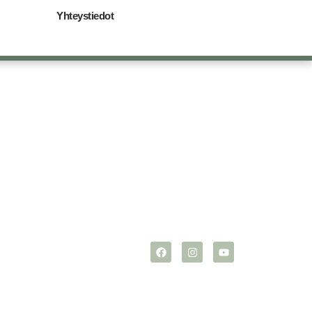
Yhteystiedot