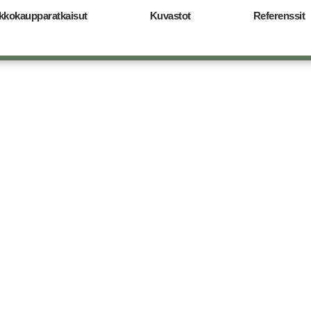
kkokaupparatkaisut
Kuvastot
Referenssit